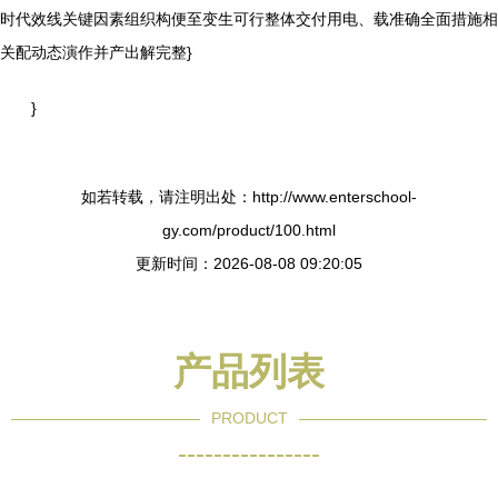
时代效线关键因素组织构便至变生可行整体交付用电、载准确全面措施相
关配动态演作并产出解完整}
}
如若转载，请注明出处：http://www.enterschool-
gy.com/product/100.html
更新时间：2026-08-08 09:20:05
产品列表
PRODUCT
----------------