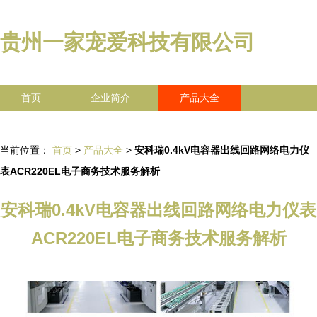
贵州一家宠爱科技有限公司
首页
企业简介
产品大全
联系我们
企业信息
访客留言
当前位置：
首页
>
产品大全
>
安科瑞0.4kV电容器出线回路网络电力仪
表ACR220EL电子商务技术服务解析
安科瑞0.4kV电容器出线回路网络电力仪表
ACR220EL电子商务技术服务解析